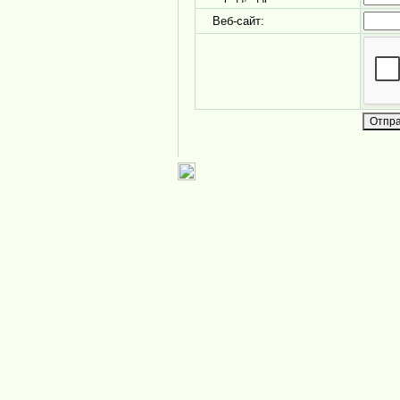
Веб-сайт: