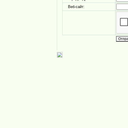
Веб-сайт: